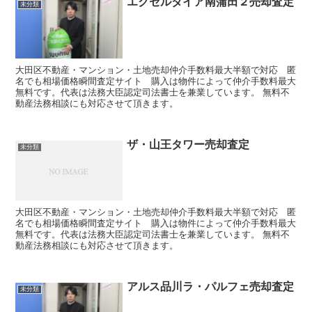
エクセルダイア南蒲田２売却査定
未分類
大田区不動産・マンション・土地売却仲介手数料最大半額で対応 匿
名でも相場価格瞬間査定サイト 購入は物件によって仲介手数料最大
無料です。代表は法務大臣認定司法書士を兼業しています。 無料不
動産法務相談にも対応させて頂きます。
ザ・山王タワー売却査定
未分類
大田区不動産・マンション・土地売却仲介手数料最大半額で対応 匿
名でも相場価格瞬間査定サイト 購入は物件によって仲介手数料最大
無料です。代表は法務大臣認定司法書士を兼業しています。 無料不
動産法務相談にも対応させて頂きます。
アルス品川ラ・パルフェ売却査定
未分類