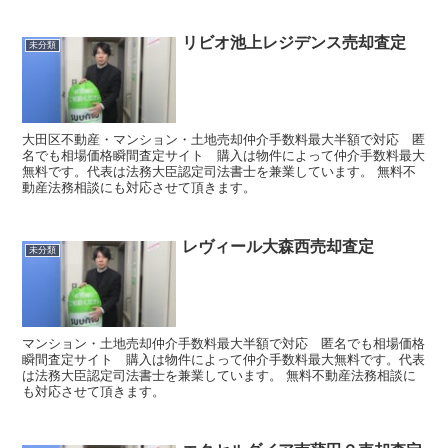
リビオ池上レジデンス売却査定
未分類
大田区不動産・マンション・土地売却仲介手数料最大半額で対応 匿
名でも相場価格瞬間査定サイト 購入は物件によって仲介手数料最大
無料です。代表は法務大臣認定司法書士を兼業しています。 無料不
動産法務相談にも対応させて頂きます。
レヴィール大森西売却査定
未分類
マンション・土地売却仲介手数料最大半額で対応 匿名でも相場価格
瞬間査定サイト 購入は物件によって仲介手数料最大無料です。代表
は法務大臣認定司法書士を兼業しています。 無料不動産法務相談に
も対応させて頂きます。