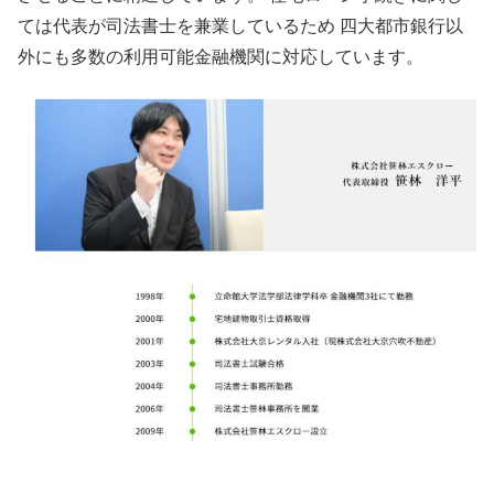
ては代表が司法書士を兼業しているため 四大都市銀行以
外にも多数の利用可能金融機関に対応しています。