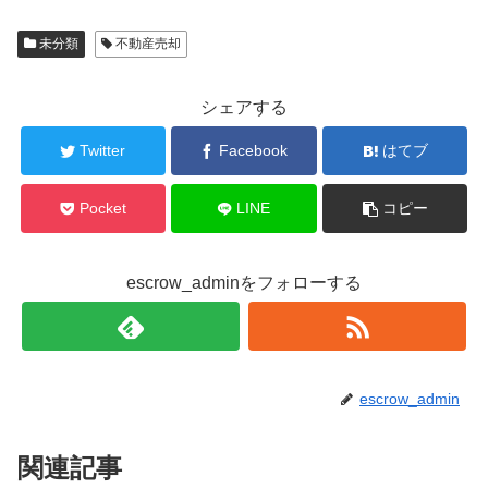
未分類
不動産売却
シェアする
Twitter
Facebook
はてブ
Pocket
LINE
コピー
escrow_adminをフォローする
escrow_admin
関連記事