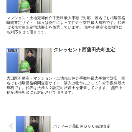
マンション・土地売却仲介手数料最大半額で対応 匿名でも相場価格
瞬間査定サイト 購入は物件によって仲介手数料最大無料です。代表
は法務大臣認定司法書士を兼業しています。 無料不動産法務相談に
も対応させて頂きます。
クレッセント西蒲田売却査定
未分類
大田区不動産・マンション・土地売却仲介手数料最大半額で対応 匿
名でも相場価格瞬間査定サイト 購入は物件によって仲介手数料最大
無料です。代表は法務大臣認定司法書士を兼業しています。 無料不
動産法務相談にも対応させて頂きます。
パティ―ナ蒲田南ＤＵＯ売却査定