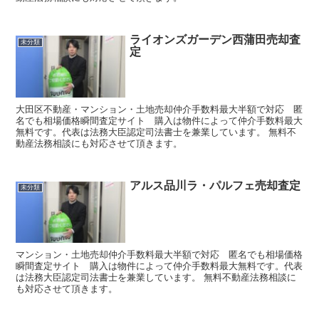
ライオンズガーデン西蒲田売却査
未分類
定
大田区不動産・マンション・土地売却仲介手数料最大半額で対応 匿
名でも相場価格瞬間査定サイト 購入は物件によって仲介手数料最大
無料です。代表は法務大臣認定司法書士を兼業しています。 無料不
動産法務相談にも対応させて頂きます。
アルス品川ラ・パルフェ売却査定
未分類
マンション・土地売却仲介手数料最大半額で対応 匿名でも相場価格
瞬間査定サイト 購入は物件によって仲介手数料最大無料です。代表
は法務大臣認定司法書士を兼業しています。 無料不動産法務相談に
も対応させて頂きます。