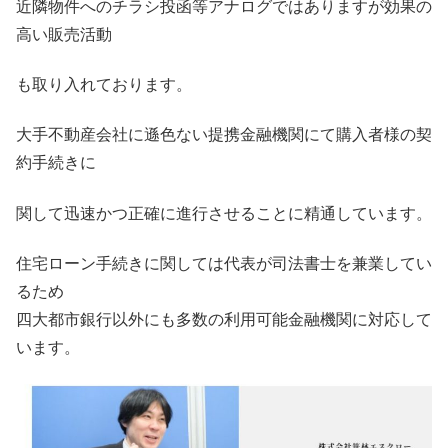
近隣物件へのチラシ投函等アナログではありますが効果の
高い販売活動
も取り入れております。
大手不動産会社に遜色ない提携金融機関にて購入者様の契
約手続きに
関して迅速かつ正確に進行させることに精通しています。
住宅ローン手続きに関しては代表が司法書士を兼業してい
るため
四大都市銀行以外にも多数の利用可能金融機関に対応して
います。