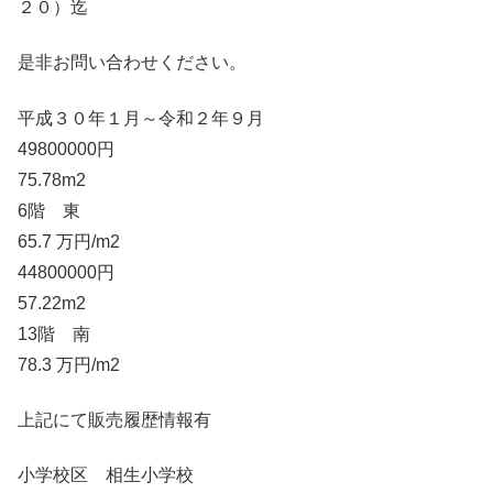
２０）迄
是非お問い合わせください。
平成３０年１月～令和２年９月
49800000円
75.78m2
6階 東
65.7 万円/m2
44800000円
57.22m2
13階 南
78.3 万円/m2
上記にて販売履歴情報有
小学校区 相生小学校