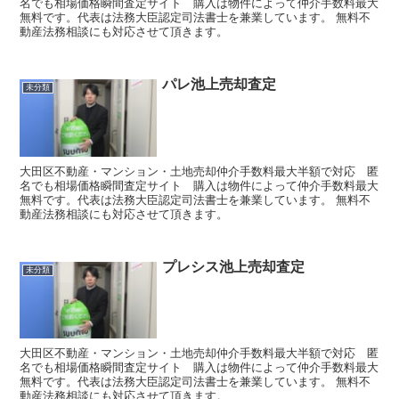
名でも相場価格瞬間査定サイト 購入は物件によって仲介手数料最大
無料です。代表は法務大臣認定司法書士を兼業しています。 無料不
動産法務相談にも対応させて頂きます。
パレ池上売却査定
未分類
大田区不動産・マンション・土地売却仲介手数料最大半額で対応 匿
名でも相場価格瞬間査定サイト 購入は物件によって仲介手数料最大
無料です。代表は法務大臣認定司法書士を兼業しています。 無料不
動産法務相談にも対応させて頂きます。
プレシス池上売却査定
未分類
大田区不動産・マンション・土地売却仲介手数料最大半額で対応 匿
名でも相場価格瞬間査定サイト 購入は物件によって仲介手数料最大
無料です。代表は法務大臣認定司法書士を兼業しています。 無料不
動産法務相談にも対応させて頂きます。