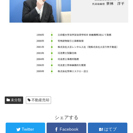
未分類
不動産売却
シェアする
Twitter
Facebook
はてブ