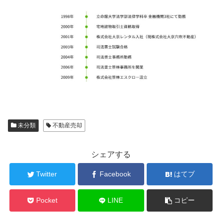
未分類
不動産売却
シェアする
Twitter
Facebook
はてブ
Pocket
LINE
コピー