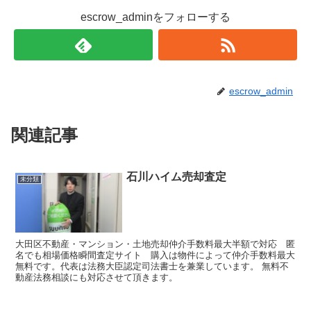
escrow_adminをフォローする
escrow_admin
関連記事
石川ハイム売却査定
未分類
大田区不動産・マンション・土地売却仲介手数料最大半額で対応 匿
名でも相場価格瞬間査定サイト 購入は物件によって仲介手数料最大
無料です。代表は法務大臣認定司法書士を兼業しています。 無料不
動産法務相談にも対応させて頂きます。