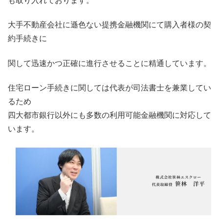
も取り入れております。
大手不動産会社に遜色ない提携金融機関にて購入者様の契
約手続きに
関して迅速かつ正確に進行させることに精通しています。
住宅ローン手続きに関しては代表が司法書士を兼業してい
るため
四大都市銀行以外にも多数の利用可能金融機関に対応して
います。