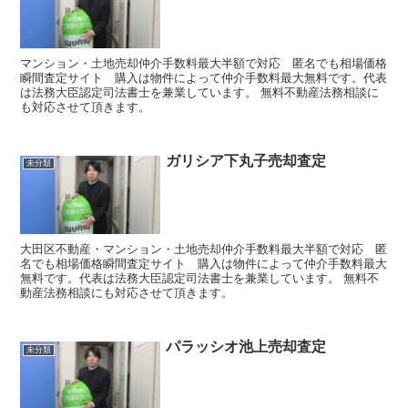
マンション・土地売却仲介手数料最大半額で対応 匿名でも相場価格
瞬間査定サイト 購入は物件によって仲介手数料最大無料です。代表
は法務大臣認定司法書士を兼業しています。 無料不動産法務相談に
も対応させて頂きます。
ガリシア下丸子売却査定
未分類
大田区不動産・マンション・土地売却仲介手数料最大半額で対応 匿
名でも相場価格瞬間査定サイト 購入は物件によって仲介手数料最大
無料です。代表は法務大臣認定司法書士を兼業しています。 無料不
動産法務相談にも対応させて頂きます。
パラッシオ池上売却査定
未分類