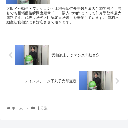
大田区不動産・マンション・土地売却仲介手数料最大半額で対応 匿
名でも相場価格瞬間査定サイト 購入は物件によって仲介手数料最大
無料です。代表は法務大臣認定司法書士を兼業しています。 無料不
動産法務相談にも対応させて頂きます。
秀和池上レジデンス売却査定
メインステージ下丸子売却査定
ホーム
未分類