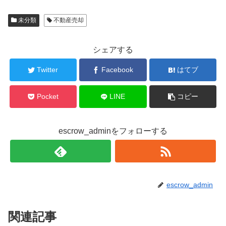
未分類
不動産売却
シェアする
Twitter
Facebook
はてブ
Pocket
LINE
コピー
escrow_adminをフォローする
escrow_admin
関連記事