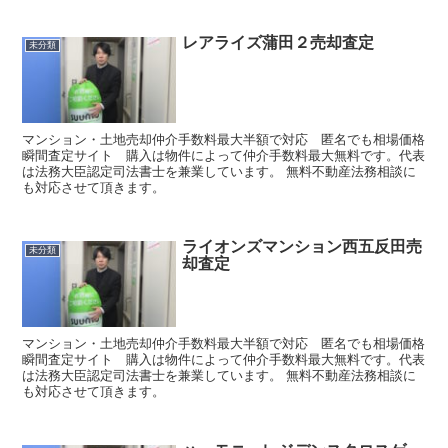
レアライズ蒲田２売却査定
未分類
マンション・土地売却仲介手数料最大半額で対応 匿名でも相場価格
瞬間査定サイト 購入は物件によって仲介手数料最大無料です。代表
は法務大臣認定司法書士を兼業しています。 無料不動産法務相談に
も対応させて頂きます。
ライオンズマンション西五反田売
未分類
却査定
マンション・土地売却仲介手数料最大半額で対応 匿名でも相場価格
瞬間査定サイト 購入は物件によって仲介手数料最大無料です。代表
は法務大臣認定司法書士を兼業しています。 無料不動産法務相談に
も対応させて頂きます。