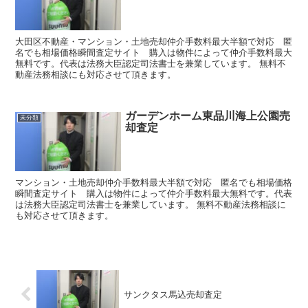
大田区不動産・マンション・土地売却仲介手数料最大半額で対応 匿
名でも相場価格瞬間査定サイト 購入は物件によって仲介手数料最大
無料です。代表は法務大臣認定司法書士を兼業しています。 無料不
動産法務相談にも対応させて頂きます。
ガーデンホーム東品川海上公園売
未分類
却査定
マンション・土地売却仲介手数料最大半額で対応 匿名でも相場価格
瞬間査定サイト 購入は物件によって仲介手数料最大無料です。代表
は法務大臣認定司法書士を兼業しています。 無料不動産法務相談に
も対応させて頂きます。
サンクタス馬込売却査定