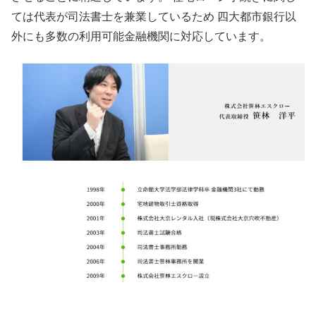
ては代表が司法書士を兼業しているため 四大都市銀行以
外にも多数の利用可能金融機関に対応しています。