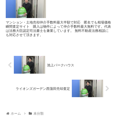
マンション・土地売却仲介手数料最大半額で対応 匿名でも相場価格
瞬間査定サイト 購入は物件によって仲介手数料最大無料です。代表
は法務大臣認定司法書士を兼業しています。 無料不動産法務相談に
も対応させて頂きます。
池上パークハウス
ライオンズガーデン西蒲田売却査定
ホーム
未分類