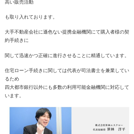
高い販売活動
も取り入れております。
大手不動産会社に遜色ない提携金融機関にて購入者様の契
約手続きに
関して迅速かつ正確に進行させることに精通しています。
住宅ローン手続きに関しては代表が司法書士を兼業してい
るため
四大都市銀行以外にも多数の利用可能金融機関に対応して
います。