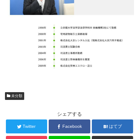
未分類
シェアする
Twitter
Facebook
はてブ