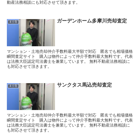
動産法務相談にも対応させて頂きます。
ガーデンホーム多摩川売却査定
未分類
マンション・土地売却仲介手数料最大半額で対応 匿名でも相場価格
瞬間査定サイト 購入は物件によって仲介手数料最大無料です。代表
は法務大臣認定司法書士を兼業しています。 無料不動産法務相談に
も対応させて頂きます。
サンクタス馬込売却査定
未分類
マンション・土地売却仲介手数料最大半額で対応 匿名でも相場価格
瞬間査定サイト 購入は物件によって仲介手数料最大無料です。代表
は法務大臣認定司法書士を兼業しています。 無料不動産法務相談に
も対応させて頂きます。