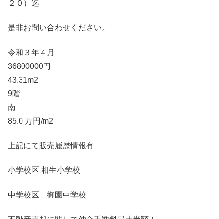
２０）迄
是非お問い合わせください。
令和３年４月
36800000円
43.31m2
9階
南
85.0 万円/m2
上記にて販売履歴情報有
小学校区 相生小学校
中学校区 御園中学校