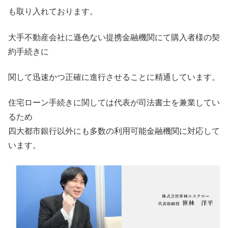
も取り入れております。
大手不動産会社に遜色ない提携金融機関にて購入者様の契
約手続きに
関して迅速かつ正確に進行させることに精通しています。
住宅ローン手続きに関しては代表が司法書士を兼業してい
るため
四大都市銀行以外にも多数の利用可能金融機関に対応して
います。