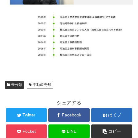
未分類
不動産売却
シェアする
Twitter
Facebook
はてブ
Pocket
LINE
コピー