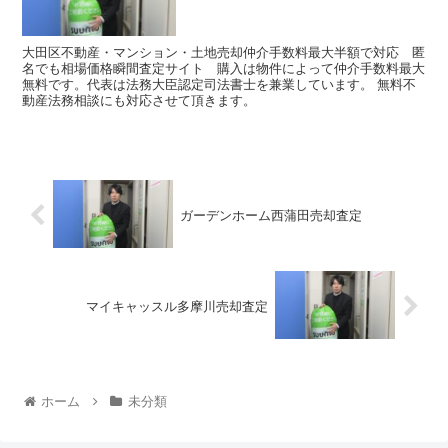
大田区不動産・マンション・土地売却仲介手数料最大半額で対応 匿
名でも相場価格瞬間査定サイト 購入は物件によって仲介手数料最大
無料です。代表は法務大臣認定司法書士を兼業しています。 無料不
動産法務相談にも対応させて頂きます。
ガーデンホーム西蒲田売却査定
マイキャッスル多摩川売却査定
ホーム
未分類