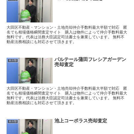
大田区不動産・マンション・土地売却仲介手数料最大半額で対応 匿
名でも相場価格瞬間査定サイト 購入は物件によって仲介手数料最大
無料です。代表は法務大臣認定司法書士を兼業しています。 無料不
動産法務相談にも対応させて頂きます。
パルテール蒲田フレシアガーデン
未分類
売却査定
大田区不動産・マンション・土地売却仲介手数料最大半額で対応 匿
名でも相場価格瞬間査定サイト 購入は物件によって仲介手数料最大
無料です。代表は法務大臣認定司法書士を兼業しています。 無料不
動産法務相談にも対応させて頂きます。
池上コーポラス売却査定
未分類