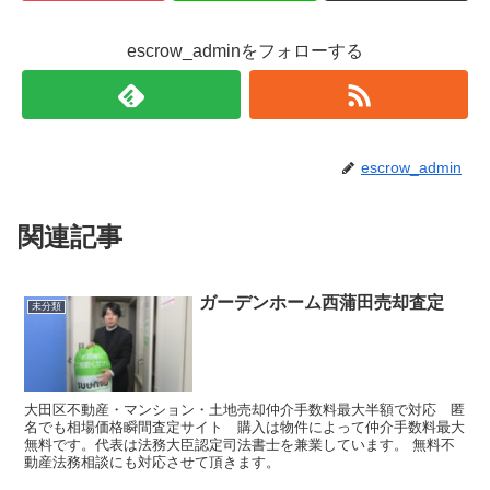
escrow_adminをフォローする
escrow_admin
関連記事
ガーデンホーム西蒲田売却査定
未分類
大田区不動産・マンション・土地売却仲介手数料最大半額で対応 匿
名でも相場価格瞬間査定サイト 購入は物件によって仲介手数料最大
無料です。代表は法務大臣認定司法書士を兼業しています。 無料不
動産法務相談にも対応させて頂きます。