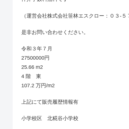
（運営会社株式会社笹林エスクロー：０３-５
是非お問い合わせください。
令和３年７月
27500000円
25.66 m2
4 階 東
107.2 万円/m2
上記にて販売履歴情報有
小学校区 北糀谷小学校