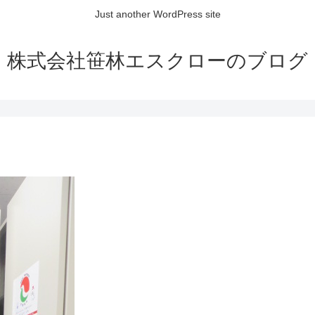
Just another WordPress site
株式会社笹林エスクローのブログ