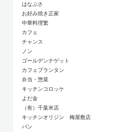
はなぶさ
お好み焼き正家
中華料理繁
カフェ
チャンス
ノン
ゴールデンナゲット
カフェプランタン
弁当・惣菜
キッチンコロッケ
よだ金
（有）千葉米店
キッチンオリジン 梅屋敷店
パン