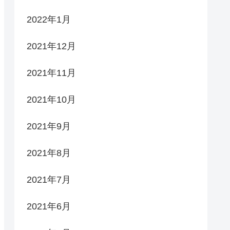
2022年1月
2021年12月
2021年11月
2021年10月
2021年9月
2021年8月
2021年7月
2021年6月