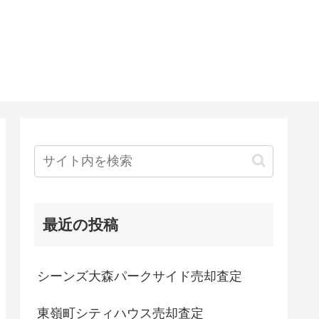
最近の投稿
シーンズ大森パークサイド売却査定
東嶺町シティハウス売却査定