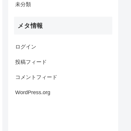
未分類
メタ情報
ログイン
投稿フィード
コメントフィード
WordPress.org