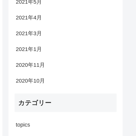
2021年5月
2021年4月
2021年3月
2021年1月
2020年11月
2020年10月
カテゴリー
topics