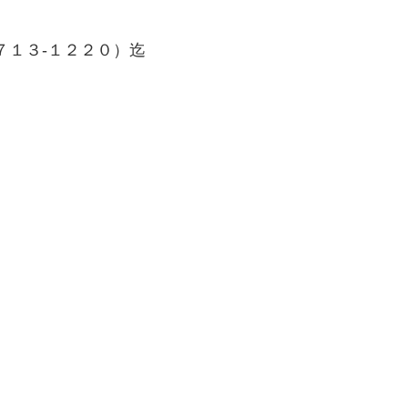
７１３-１２２０）迄