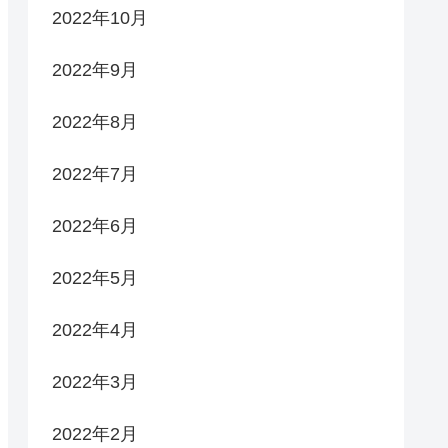
2022年10月
2022年9月
2022年8月
2022年7月
2022年6月
2022年5月
2022年4月
2022年3月
2022年2月