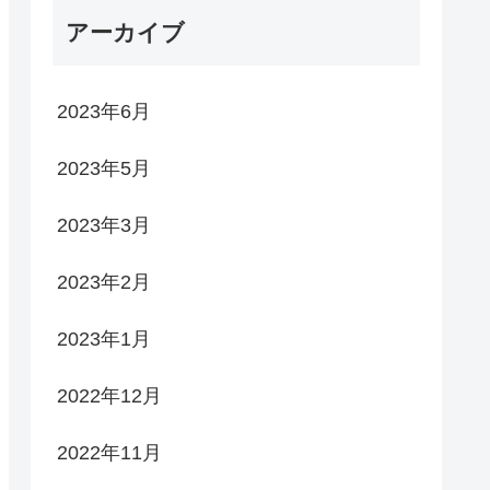
アーカイブ
2023年6月
2023年5月
2023年3月
2023年2月
2023年1月
2022年12月
2022年11月