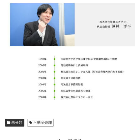
未分類
不動産売却