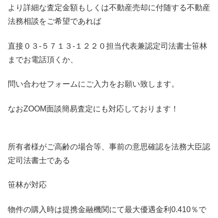
より詳細な査定金額もしくは不動産売却に付随する不動産
法務相談をご希望であれば
直接０３-５７１３-１２２０担当代表兼認定司法書士笹林
までお電話頂くか、
問い合わせフォームにご入力をお願い致します。
なおZOOM面談簡易査定にも対応しております！
所有者様がご高齢の場合等、事前の意思確認を法務大臣認
定司法書士である
笹林が対応
物件の購入時は提携金融機関にて最大優遇金利0.410％で