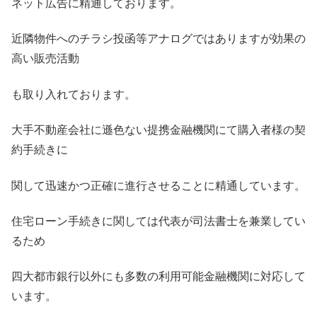
ネット広告に精通しております。
近隣物件へのチラシ投函等アナログではありますが効果の
高い販売活動
も取り入れております。
大手不動産会社に遜色ない提携金融機関にて購入者様の契
約手続きに
関して迅速かつ正確に進行させることに精通しています。
住宅ローン手続きに関しては代表が司法書士を兼業してい
るため
四大都市銀行以外にも多数の利用可能金融機関に対応して
います。