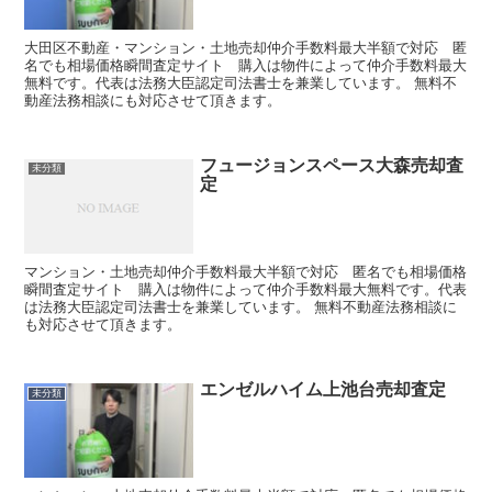
大田区不動産・マンション・土地売却仲介手数料最大半額で対応 匿
名でも相場価格瞬間査定サイト 購入は物件によって仲介手数料最大
無料です。代表は法務大臣認定司法書士を兼業しています。 無料不
動産法務相談にも対応させて頂きます。
フュージョンスペース大森売却査
未分類
定
マンション・土地売却仲介手数料最大半額で対応 匿名でも相場価格
瞬間査定サイト 購入は物件によって仲介手数料最大無料です。代表
は法務大臣認定司法書士を兼業しています。 無料不動産法務相談に
も対応させて頂きます。
エンゼルハイム上池台売却査定
未分類