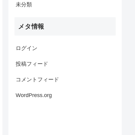
未分類
メタ情報
ログイン
投稿フィード
コメントフィード
WordPress.org