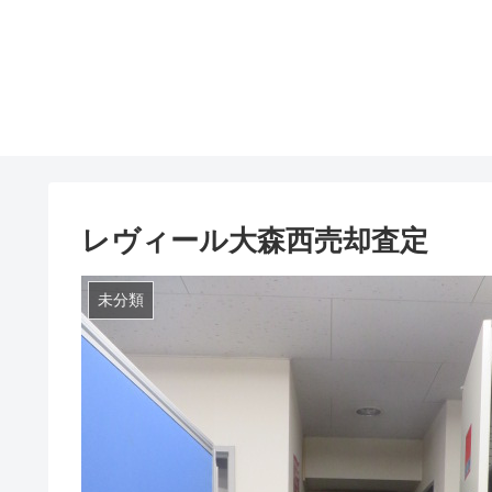
レヴィール大森西売却査定
未分類