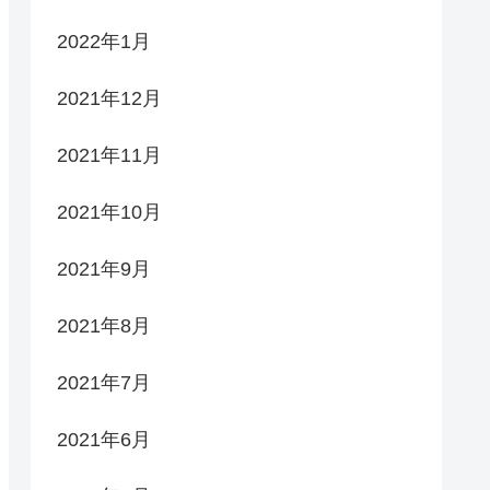
2022年1月
2021年12月
2021年11月
2021年10月
2021年9月
2021年8月
2021年7月
2021年6月