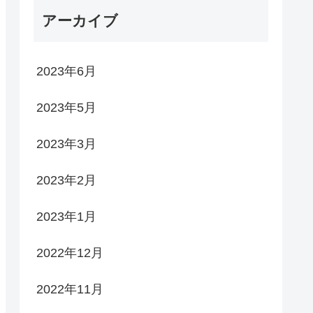
アーカイブ
2023年6月
2023年5月
2023年3月
2023年2月
2023年1月
2022年12月
2022年11月