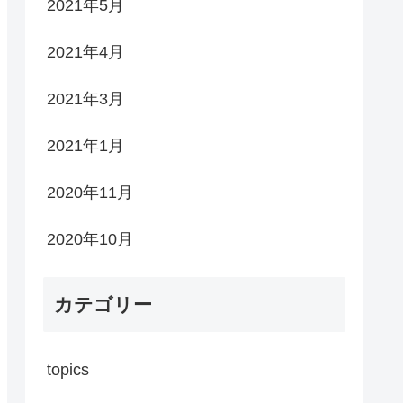
2021年5月
2021年4月
2021年3月
2021年1月
2020年11月
2020年10月
カテゴリー
topics