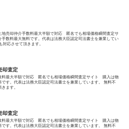
土地売却仲介手数料最大半額で対応 匿名でも相場価格瞬間査定サ
介手数料最大無料です。代表は法務大臣認定司法書士を兼業してい
にも対応させて頂きます。
売却査定
数料最大半額で対応 匿名でも相場価格瞬間査定サイト 購入は物
料です。代表は法務大臣認定司法書士を兼業しています。 無料不
頂きます。
売却査定
数料最大半額で対応 匿名でも相場価格瞬間査定サイト 購入は物
料です。代表は法務大臣認定司法書士を兼業しています。 無料不