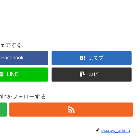
ェアする
Facebook
はてブ
LINE
コピー
adminをフォローする
escrow_admin