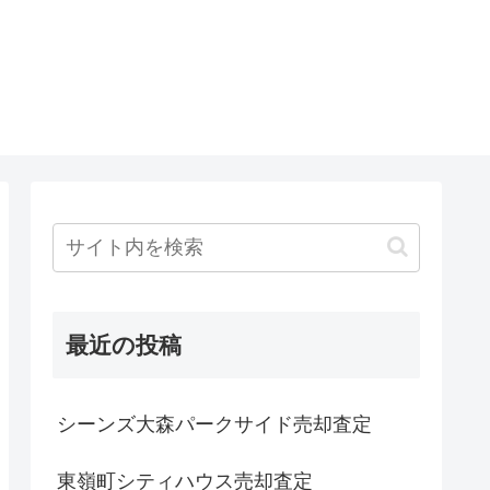
最近の投稿
シーンズ大森パークサイド売却査定
東嶺町シティハウス売却査定