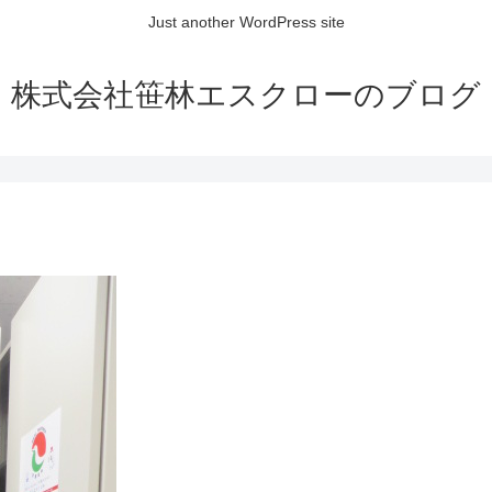
Just another WordPress site
株式会社笹林エスクローのブログ