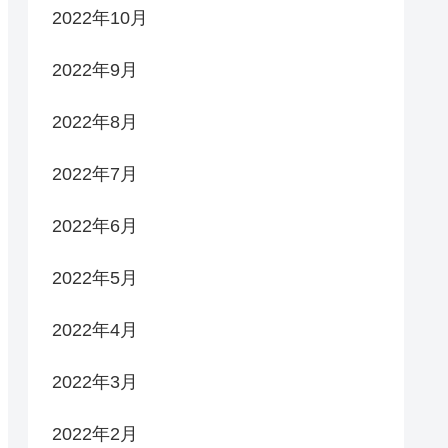
2022年10月
2022年9月
2022年8月
2022年7月
2022年6月
2022年5月
2022年4月
2022年3月
2022年2月