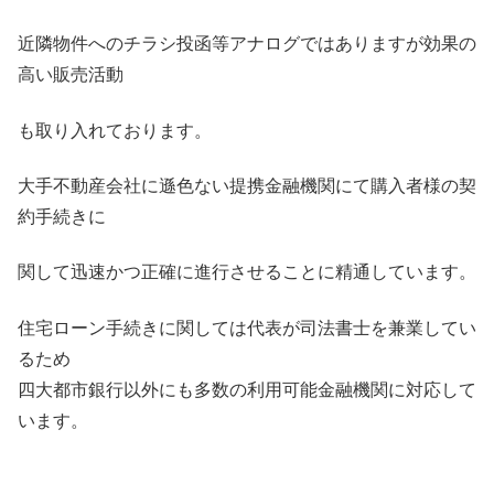
近隣物件へのチラシ投函等アナログではありますが効果の
高い販売活動
も取り入れております。
大手不動産会社に遜色ない提携金融機関にて購入者様の契
約手続きに
関して迅速かつ正確に進行させることに精通しています。
住宅ローン手続きに関しては代表が司法書士を兼業してい
るため
四大都市銀行以外にも多数の利用可能金融機関に対応して
います。