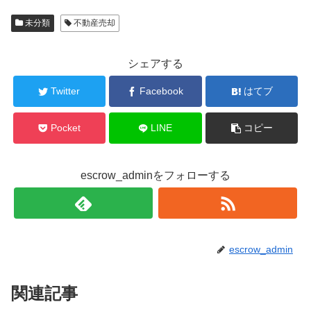
未分類
不動産売却
シェアする
Twitter
Facebook
はてブ
Pocket
LINE
コピー
escrow_adminをフォローする
escrow_admin
関連記事