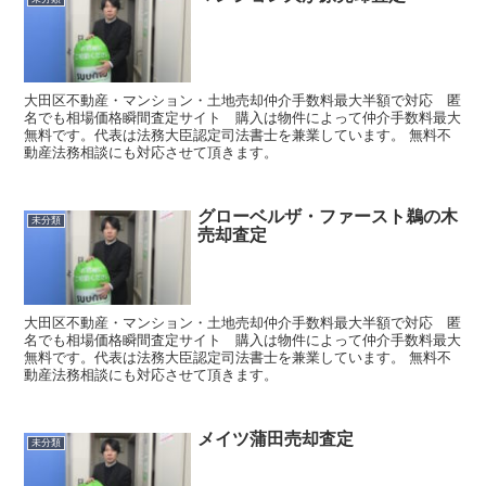
大田区不動産・マンション・土地売却仲介手数料最大半額で対応 匿
名でも相場価格瞬間査定サイト 購入は物件によって仲介手数料最大
無料です。代表は法務大臣認定司法書士を兼業しています。 無料不
動産法務相談にも対応させて頂きます。
グローベルザ・ファースト鵜の木
未分類
売却査定
大田区不動産・マンション・土地売却仲介手数料最大半額で対応 匿
名でも相場価格瞬間査定サイト 購入は物件によって仲介手数料最大
無料です。代表は法務大臣認定司法書士を兼業しています。 無料不
動産法務相談にも対応させて頂きます。
メイツ蒲田売却査定
未分類