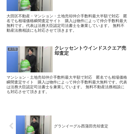
大田区不動産・マンション・土地売却仲介手数料最大半額で対応 匿
名でも相場価格瞬間査定サイト 購入は物件によって仲介手数料最大
無料です。代表は法務大臣認定司法書士を兼業しています。 無料不
動産法務相談にも対応させて頂きます。
クレッセントウインドスクエア売
未分類
却査定
マンション・土地売却仲介手数料最大半額で対応 匿名でも相場価格
瞬間査定サイト 購入は物件によって仲介手数料最大無料です。代表
は法務大臣認定司法書士を兼業しています。 無料不動産法務相談に
も対応させて頂きます。
グランイーグル西蒲田売却査定