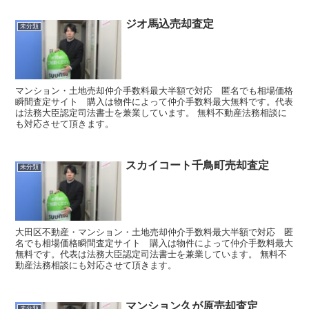
ジオ馬込売却査定
未分類
マンション・土地売却仲介手数料最大半額で対応 匿名でも相場価格
瞬間査定サイト 購入は物件によって仲介手数料最大無料です。代表
は法務大臣認定司法書士を兼業しています。 無料不動産法務相談に
も対応させて頂きます。
スカイコート千鳥町売却査定
未分類
大田区不動産・マンション・土地売却仲介手数料最大半額で対応 匿
名でも相場価格瞬間査定サイト 購入は物件によって仲介手数料最大
無料です。代表は法務大臣認定司法書士を兼業しています。 無料不
動産法務相談にも対応させて頂きます。
マンション久が原売却査定
未分類