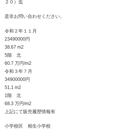
２０）迄
是非お問い合わせください。
令和２年１１月
23490000円
38.67 m2
5階 北
60.7 万円/m2
令和３年７月
34900000円
51.1 m2
1階 北
68.3 万円/m2
上記にて販売履歴情報有
小学校区 相生小学校